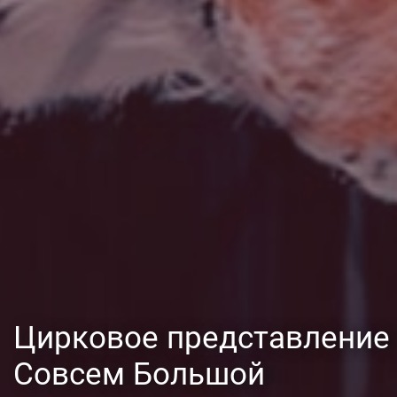
Цирковое представление
Совсем Большой