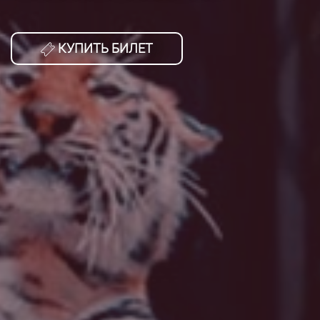
КУПИТЬ БИЛЕТ