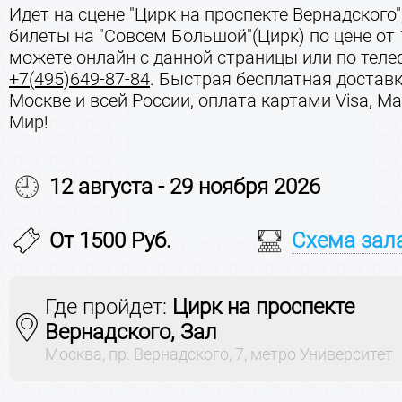
Идет на сцене "Цирк на проспекте Вернадского"
билеты на "Совсем Большой"(Цирк) по цене от
можете онлайн с данной страницы или по тел
+7(495)649-87-84
. Быстрая бесплатная доставк
Москве и всей России, оплата картами Visa, Mas
Мир!
12 августа - 29 ноября 2026
От 1500 Руб.
Схема зал
Где пройдет:
Цирк на проспекте
Вернадского, Зал
Москва, пр. Вернадского, 7, метро Университет