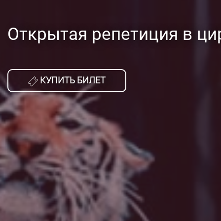
Открытая репетиция в ци
КУПИТЬ БИЛЕТ