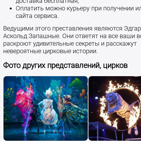
доставка бесплатная;
Оплатить можно курьеру при получении ил
сайта сервиса.
Ведущими этого преставления являются Эдгар
Аскольд Запашные. Они ответят на все ваши в
раскроют удивительные секреты и расскажут
невероятные цирковые истории.
Фото других представлений, цирков