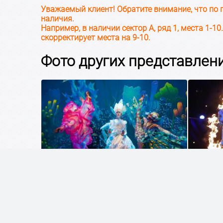
Уважаемый клиент! Обратите внимание, что по 
наличия.
Например, в наличии сектор А, ряд 1, места 1-10
скорректирует места на 9-10.
Фото других представлени