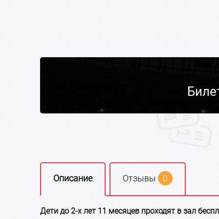
Биле
Описание
Отзывы
0
Дети до 2-х лет 11 месяцев проходят в зал бесп