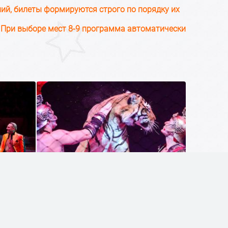
ий, билеты формируются строго по порядку их
8... При выборе мест 8-9 программа автоматически