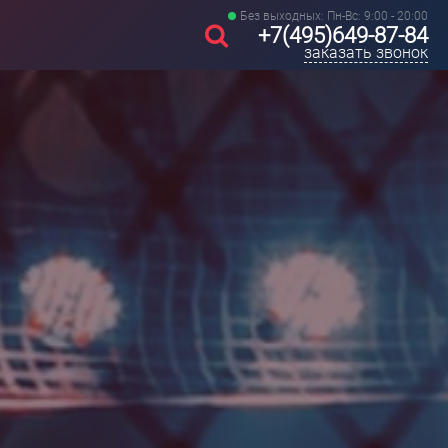
Без выходных: Пн-Вс: 9:00 - 20:00
+7(495)649-87-84
заказать звонок